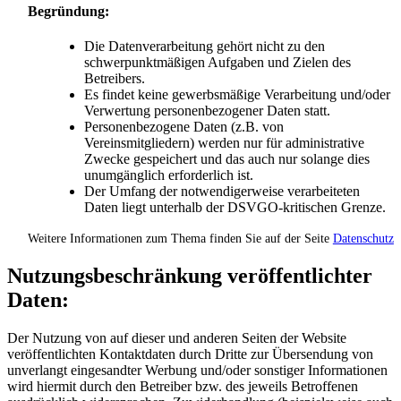
Begründung:
Die Datenverarbeitung gehört nicht zu den
schwerpunktmäßigen Aufgaben und Zielen des
Betreibers.
Es findet keine gewerbsmäßige Verarbeitung und/oder
Verwertung personenbezogener Daten statt.
Personenbezogene Daten (z.B. von
Vereinsmitgliedern) werden nur für administrative
Zwecke gespeichert und das auch nur solange dies
unumgänglich erforderlich ist.
Der Umfang der notwendigerweise verarbeiteten
Daten liegt unterhalb der DSVGO-kritischen Grenze.
Weitere Informationen zum Thema finden Sie auf der Seite
D
atenschutz
Nutzungsbeschränkung veröffentlichter
Daten:
Der Nutzung von auf dieser und anderen Seiten der Website
veröffentlichten Kontaktdaten durch Dritte zur Übersendung von
unverlangt eingesandter Werbung und/oder sonstiger Informationen
wird hiermit durch den Betreiber bzw. des jeweils Betroffenen