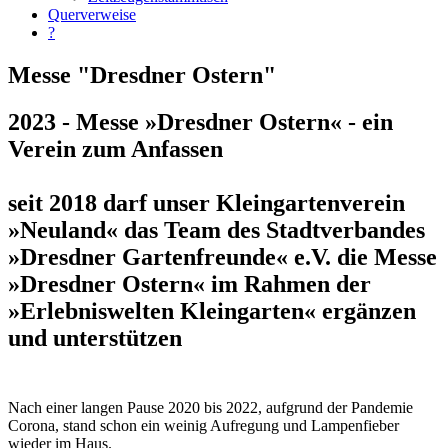
Querverweise
?
Messe "Dresdner Ostern"
2023 - Messe »Dresdner Ostern« - ein
Verein zum Anfassen
seit 2018 darf unser Kleingartenverein
»Neuland« das Team des Stadtverbandes
»Dresdner Gartenfreunde« e.V. die Messe
»Dresdner Ostern« im Rahmen der
»Erlebniswelten Kleingarten« ergänzen
und unterstützen
Nach einer langen Pause 2020 bis 2022, aufgrund der Pandemie
Corona, stand schon ein weinig Aufregung und Lampenfieber
wieder im Haus.